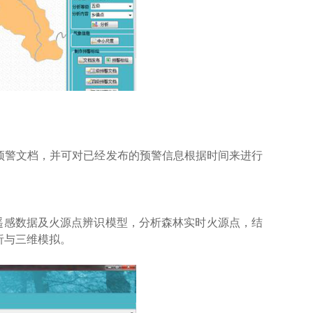
预警文档，并可对已经发布的预警信息根据时间来进行
遥感数据及火源点辨识模型，分析森林实时火源点，结
析与三维模拟。