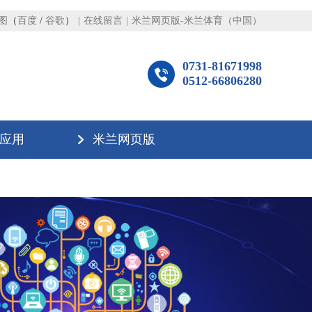
图
（
百度
/
谷歌
）
|
在线留言
|
米兰网页版-米兰体育（中国）
0731-81671998
0512-66806280
应用
米兰网页版