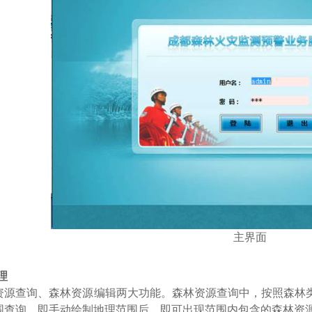
主界面
理
资源查询、森林资源编辑两大功能。森林资源查询中，按照森林
围查询，即手动绘制地理范围后，即可出现范围内包含的森林资