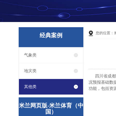
您的位置：
经典案例
气象类
地灾类
四川省成都市
况预报基础数
其他类
功能，包括资
米兰网页版-米兰体育（中
国）