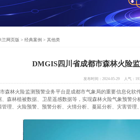
米兰网页版
>
经典案例
>
其他类
DMGIS四川省成都市森林火险
发布时间：2024-05-29
人气：
19
森林火险监测预警业务平台是成都市气象局的重要信息化软件
据、森林植被数据、卫星遥感数据等，实现森林火险气象预警分
源管理、火险预警、预警分析、火情分析、蔓延分析、灾害管理