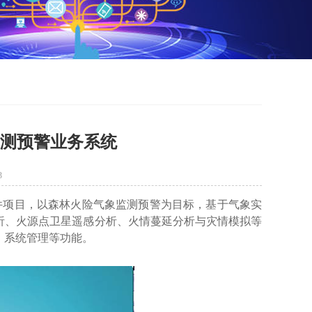
监测预警业务系统
3
项目，以森林火险气象监测预警为目标，基于气象实
析、火源点卫星遥感分析、火情蔓延分析与灾情模拟等
、系统管理等功能。