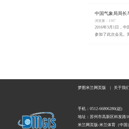
中国气象局局长
浏览量：1167
2016年3月1
参加了此次会见。
梦图米兰网页版
|
关于我
手机：0512-66806280(赵)
地址：苏州市高新区科发路10
米兰网页版-米兰体育（中国