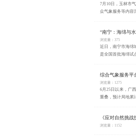
7月10日，玉林
众气象服务等内容
“南宁：海绵与
浏览量：375
近日，南宁市海绵
是全国首批海绵试
综合气象服务平
浏览量：1275
6月25日以来，
重叠，预计局地累
《应对自然挑战
浏览量：1152