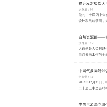
提升应对极端天
浏览量：80
党的二十届四中全
设计和战略擘画，
自然资源部——
浏览量：156
大自然是人类赖以
自然资源工作的全
中国气象局研讨
浏览量：153
2024年12月3
二十届三中全会精
中国气象局党组