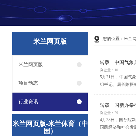
您的位置：
米兰
米兰网页版
转载：中国气象
米兰网页版
浏览量：10
5月21日，中国
项目动态
组书记、局长陈振
行业资讯
转载：国新办举
浏览量：29
4月28日，国务院
米兰网页版-米兰体育（中
国民经济和社会发
国）