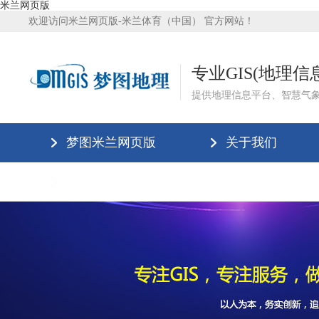
米兰网页版
欢迎访问米兰网页版-米兰体育（中国） 官方网站！
专业GIS(地理
提供地理信息平台、智慧气
梦图米兰网页版
关于我们
米兰网页版-米兰体育（中国）