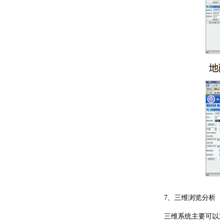
7、三维浏览分析
三维系统主要可以对