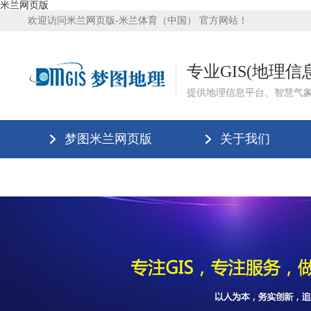
米兰网页版
欢迎访问米兰网页版-米兰体育（中国） 官方网站！
专业GIS(地理
提供地理信息平台、智慧气
梦图米兰网页版
关于我们
米兰网页版-米兰体育（中国）