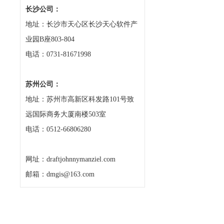
长沙公司：
地址：长沙市天心区长沙天心软件产
业园B座803-804
电话：0731-81671998
苏州公司：
地址：苏州市高新区科发路101号致
远国际商务大厦南楼503室
电话：0512-66806280
网址：draftjohnnymanziel.com
邮箱：dmgis@163.com