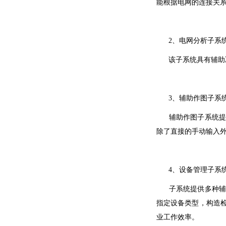
能根据电网的连接关
2、电网分析子系
该子系统具有辅助决
3、辅助作图子系
辅助作图子系统提供
除了直接的手动输入
4、设备管理子系
子系统提供多种辅助
指定设备类型，构造
业工作效率。