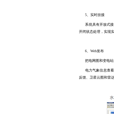
5、实时挂接
系统具有开放式接口
开闭状态处理，实现实
6、Web发布
把电网图和变电站接
电力气象信息查看，
反馈、卫星云图和雷