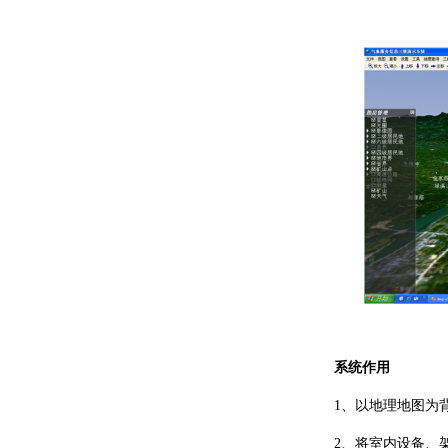
系统作用
1、以地理地图为背
2、将室内设备、架