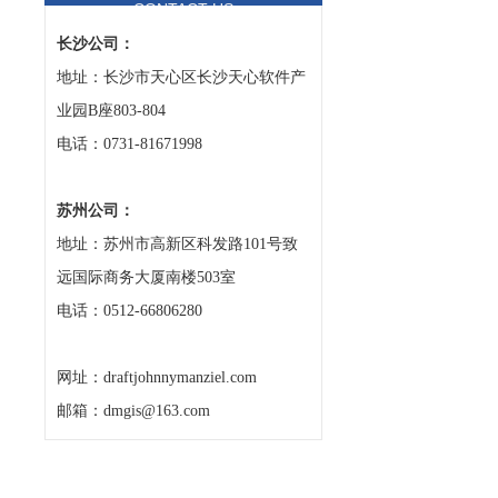
CONTACT US
长沙公司：
地址：长沙市天心区长沙天心软件产
业园B座803-804
电话：0731-81671998
苏州公司：
地址：苏州市高新区科发路101号致
远国际商务大厦南楼503室
电话：0512-66806280
网址：draftjohnnymanziel.com
邮箱：dmgis@163.com