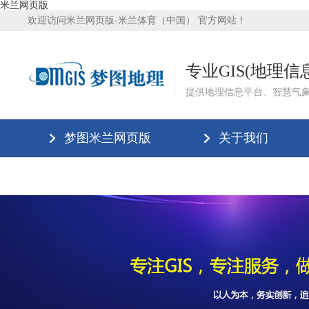
米兰网页版
欢迎访问米兰网页版-米兰体育（中国） 官方网站！
专业GIS(地理
提供地理信息平台、智慧气
梦图米兰网页版
关于我们
米兰网页版-米兰体育（中国）