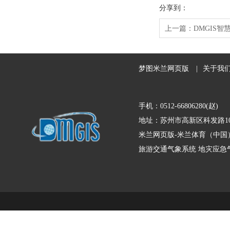
分享到：
上一篇：
DMGIS
梦图米兰网页版
|
关于我
手机：0512-66806280(赵)
地址：苏州市高新区科发路10
米兰网页版-米兰体育（中国
旅游交通气象系统
地灾应急