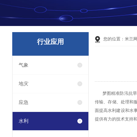
您的位置：
米兰
行业应用
气象
地灾
梦图精准防汛抗旱指
应急
传输、存储、处理和
面提高水利建设和水
提供有力的技术支持
水利