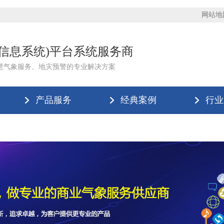
网站地
理信息系统)平台系统服务商
慧气象服务、地灾预警的专业解决方案
产品服务
经典案例
行业