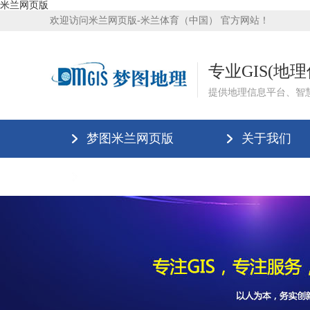
米兰网页版
欢迎访问米兰网页版-米兰体育（中国） 官方网站！
专业GIS(地
提供地理信息平台、智
梦图米兰网页版
关于我们
米兰网页版-米兰体育（中国）