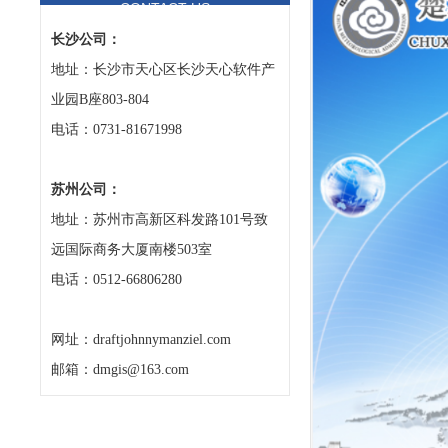
CONTACT US
长沙公司：
地址：长沙市天心区长沙天心软件产
业园B座803-804
电话：0731-81671998
苏州公司：
地址：苏州市高新区科发路101号致
远国际商务大厦南楼503室
电话：0512-66806280
网址：draftjohnnymanziel.com
邮箱：dmgis@163.com