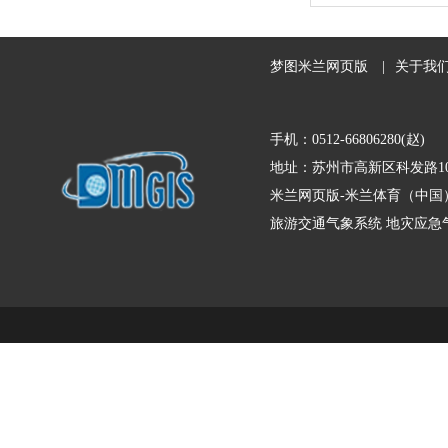
梦图米兰网页版
|
关于我
手机：0512-66806280(赵)
地址：苏州市高新区科发路10
米兰网页版-米兰体育（中国
旅游交通气象系统
地灾应急